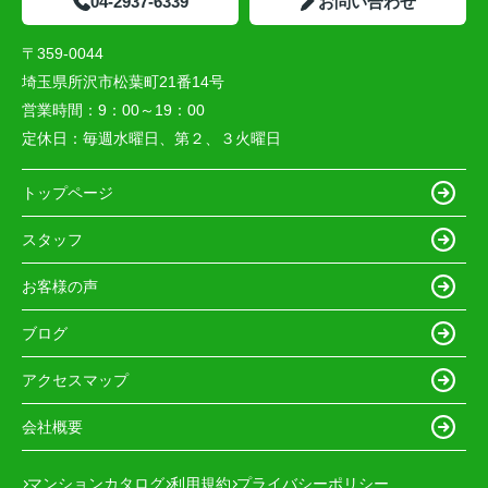
04-2937-6339
お問い合わせ
〒359-0044
埼玉県所沢市松葉町21番14号
営業時間：
9：00～19：00
定休日：
毎週水曜日、第２、３火曜日
トップページ
スタッフ
お客様の声
ブログ
アクセスマップ
会社概要
マンションカタログ
利用規約
プライバシーポリシー