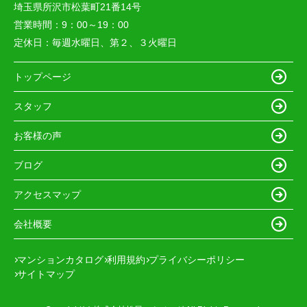
埼玉県所沢市松葉町21番14号
営業時間：
9：00～19：00
定休日：
毎週水曜日、第２、３火曜日
トップページ
スタッフ
お客様の声
ブログ
アクセスマップ
会社概要
マンションカタログ
利用規約
プライバシーポリシー
サイトマップ