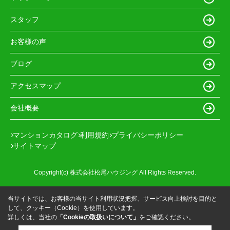
スタッフ
お客様の声
ブログ
アクセスマップ
会社概要
マンションカタログ
利用規約
プライバシーポリシー
サイトマップ
Copyright(c) 株式会社松尾ハウジング All Rights Reserved.
当サイトでは、お客様の当サイト利用状況把握、サービス向上検討を目的と
して、クッキー（Cookie）を使用しています。
詳しくは、当社の
「Cookieの取扱いについて」
をご確認ください。