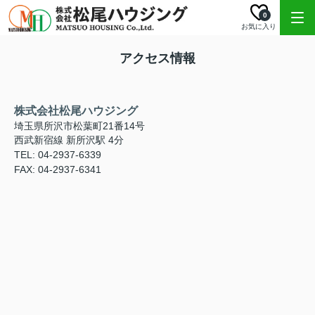
0
お気に入り
アクセス情報
株式会社松尾ハウジング
埼玉県所沢市松葉町21番14号
西武新宿線 新所沢駅 4分
TEL: 04-2937-6339
FAX: 04-2937-6341