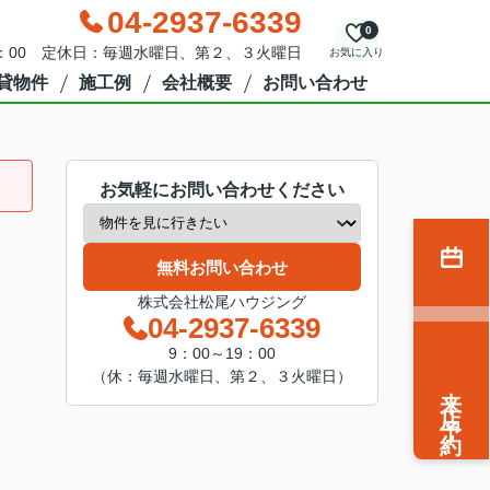
04-2937-6339
0
9：00 定休日：毎週水曜日、第２、３火曜日
お気に入り
貸物件
施工例
会社概要
お問い合わせ
お気軽にお問い合わせください
無料お問い合わせ
株式会社松尾ハウジング
04-2937-6339
9：00～19：00
（休：毎週水曜日、第２、３火曜日）
来店予約