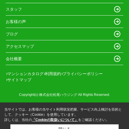
スタッフ
お客様の声
ブログ
アクセスマップ
会社概要
マンションカタログ
利用規約
プライバシーポリシー
サイトマップ
Copyright(c) 株式会社松尾ハウジング All Rights Reserved.
当サイトでは、お客様の当サイト利用状況把握、サービス向上検討を目的と
して、クッキー（Cookie）を使用しています。
詳しくは、当社の
「Cookieの取扱いについて」
をご確認ください。
閉じる