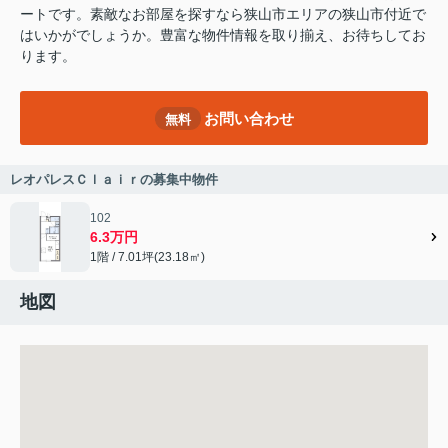
ートです。素敵なお部屋を探すなら狭山市エリアの狭山市付近で
はいかがでしょうか。豊富な物件情報を取り揃え、お待ちしてお
ります。
お問い合わせ
無料
レオパレスＣｌａｉｒの募集中物件
102
6.3万円
1階 / 7.01坪(23.18㎡)
地図