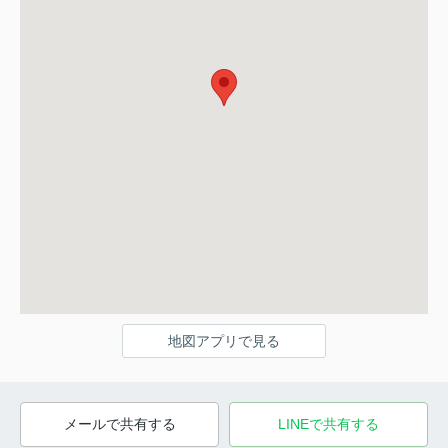
地図アプリで見る
メールで共有する
LINEで共有する