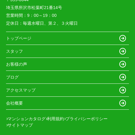
埼玉県所沢市松葉町21番14号
営業時間：
9：00～19：00
定休日：
毎週水曜日、第２、３火曜日
トップページ
スタッフ
お客様の声
ブログ
アクセスマップ
会社概要
マンションカタログ
利用規約
プライバシーポリシー
サイトマップ