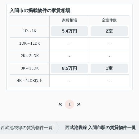
入間市の掲載物件の家賃相場
家賃相場
空室件数
5.4万円
2室
1R～1K
-
-
1DK～1LDK
-
-
2K～2LDK
8.5万円
1室
3K～3LDK
-
-
4K～4LDK以上
1
西武池袋線の賃貸物件一覧
西武池袋線 入間市駅の賃貸物件一覧