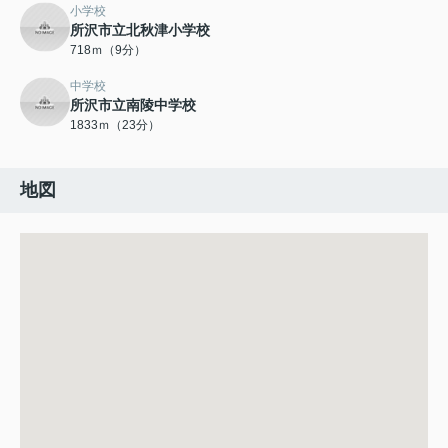
小学校
所沢市立北秋津小学校
718ｍ（9分）
中学校
所沢市立南陵中学校
1833ｍ（23分）
地図