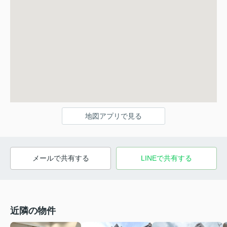
地図アプリで見る
メールで共有する
LINEで共有する
近隣の物件