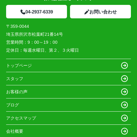
04-2937-6339
お問い合わせ
〒359-0044
埼玉県所沢市松葉町21番14号
営業時間：
9：00～19：00
定休日：
毎週水曜日、第２、３火曜日
トップページ
スタッフ
お客様の声
ブログ
アクセスマップ
会社概要