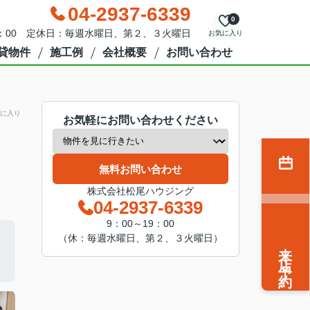
04-2937-6339
0
9：00 定休日：毎週水曜日、第２、３火曜日
お気に入り
貸物件
施工例
会社概要
お問い合わせ
に入り
お気軽にお問い合わせください
無料お問い合わせ
株式会社松尾ハウジング
04-2937-6339
9：00～19：00
（休：毎週水曜日、第２、３火曜日）
来店予約