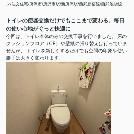
ン/注文住宅/所沢市/所沢市駅/新所沢駅/西武新宿線/西武池袋線
トイレの便器交換だけでもここまで変わる。毎日
の使い心地がぐっと快適に
今回は、トイレ本体のみの交換工事を行いました。 床の
クッションフロア（CF）や壁紙の張り替えは行っていま
せんが、 トイレを新しくするだけでも空間の印象や使い
勝手は大きく変わります。