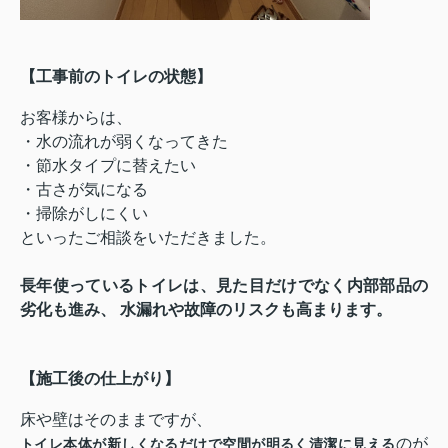
【工事前のトイレの状態】
お客様からは、
・水の流れが弱くなってきた
・節水タイプに替えたい
・古さが気になる
・掃除がしにくい
といったご相談をいただきました。
長年使っているトイレは、見た目だけでなく内部部品の
劣化も進み、 水漏れや故障のリスクも高まります。
【施工後の仕上がり】
のが
トイレ本体が新しくなるだけで空間が明るく清潔に見える