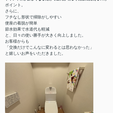
ポイント。
さらに、
フチなし形状で掃除がしやすい
便座の着脱が簡単
節水効果で水道代も軽減
と、日々の使い勝手が大きく向上しました。
お客様からも

「交換だけでこんなに変わるとは思わなかった」

と嬉しいお声をいただきました。