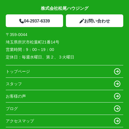
株式会社松尾ハウジング
04-2937-6339
お問い合わせ
〒359-0044
埼玉県所沢市松葉町21番14号
営業時間：
9：00～19：00
定休日：
毎週水曜日、第２、３火曜日
トップページ
スタッフ
お客様の声
ブログ
アクセスマップ