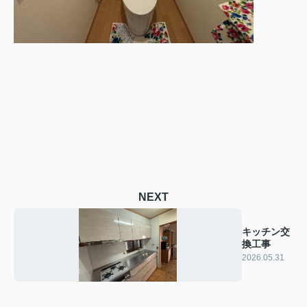
NEXT
キッチン交
換工事
2026.05.31