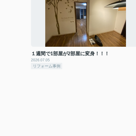
１週間で1部屋が2部屋に変身！！！
2026.07.05
リフォーム事例