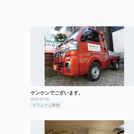
ケンケンでございます。
2026.07.05
リフォーム事例