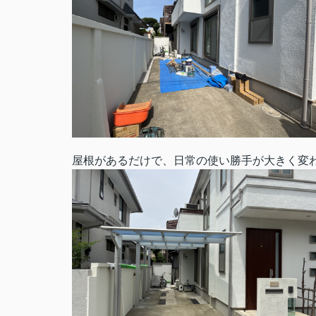
屋根があるだけで、日常の使い勝手が大きく変