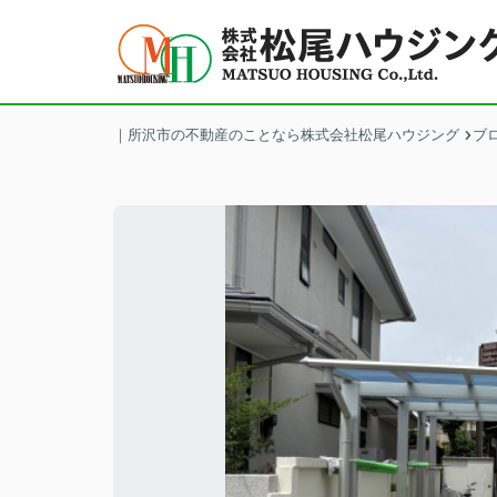
｜所沢市の不動産のことなら株式会社松尾ハウジング
ブ