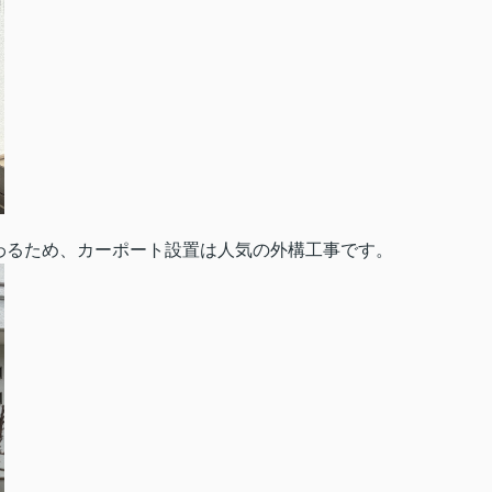
わるため、カーポート設置は人気の外構工事です。