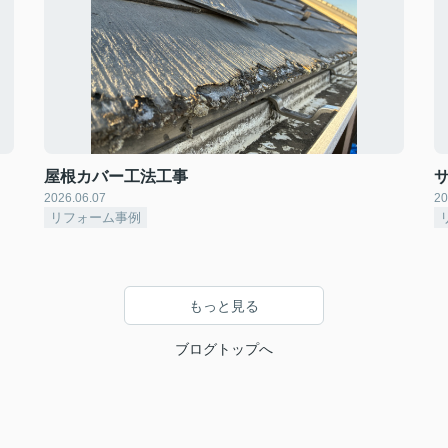
屋根カバー工法工事
2026.06.07
20
リフォーム事例
もっと見る
ブログトップへ