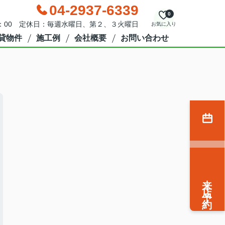
04-2937-6339
0
9：00 定休日：毎週水曜日、第２、３火曜日
お気に入り
貸物件
施工例
会社概要
お問い合わせ
来店予約