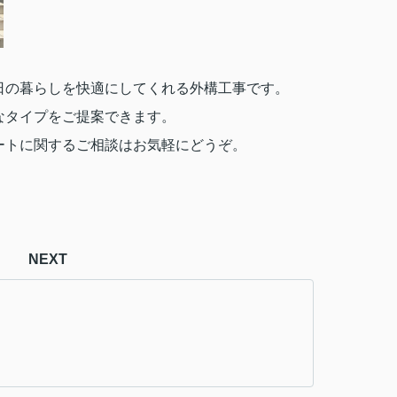
の暮らしを快適にしてくれる外構工事です。

なタイプをご提案できます。
ートに関するご相談はお気軽にどうぞ。
NEXT