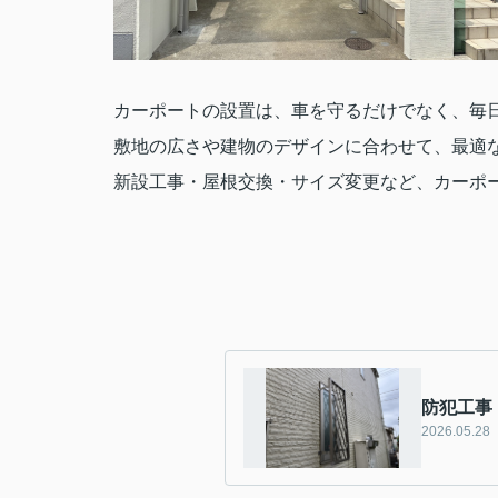
カーポートの設置は、車を守るだけでなく、毎日
敷地の広さや建物のデザインに合わせて、最適
新設工事・屋根交換・サイズ変更など、カーポ
防犯工事
2026.05.28