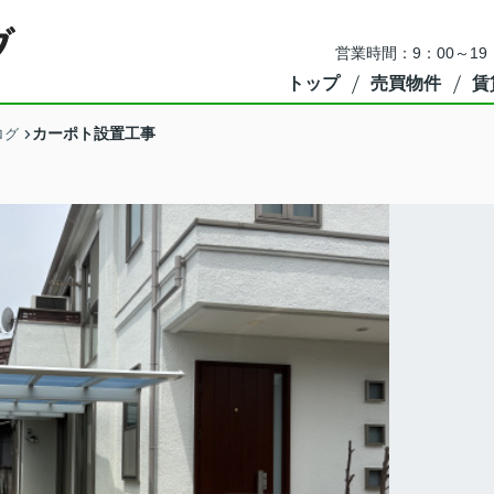
営業時間：9：00～1
トップ
売買物件
賃
カーポト設置工事
ログ