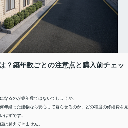
は？築年数ごとの注意点と購入前チェッ
になるのが築年数ではないでしょうか。
何年経った建物なら安心して暮らせるのか、どの程度の修繕費を
いはずです。
値は見えてきません。