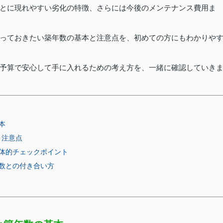
とに現れやすい劣化の特徴、さらには今後のメンテナンス費用ま
っておきたい築年数の基本と注意点を、初めての方にもわかりや
予算で安心して手に入れるための考え方を、一緒に確認していき
本
と注意点
体的チェックポイント
数との付き合い方