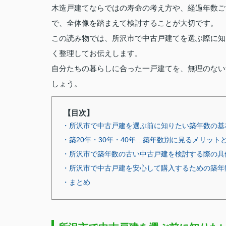
木造戸建てならではの寿命の考え方や、経過年数ご
で、全体像を踏まえて検討することが大切です。
この読み物では、所沢市で中古戸建てを選ぶ際に知
く整理してお伝えします。
自分たちの暮らしに合った一戸建てを、無理のない
しょう。
【目次】
・所沢市で中古戸建を選ぶ前に知りたい築年数の基
・築20年・30年・40年…築年数別に見るメリット
・所沢市で築年数の古い中古戸建を検討する際の具
・所沢市で中古戸建を安心して購入するための築年
・まとめ