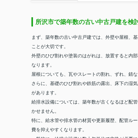
所沢市で築年数の古い中古戸建を検
まず、築年数の古い中古戸建では、外壁や屋根、基
ことが大切です。
外壁のひび割れや塗装のはがれは、放置すると内部
なります。
屋根についても、瓦やスレートの割れ、ずれ、錆な
さらに、基礎のひび割れや鉄筋の露出、床下の湿気
があります。
給排水設備については、築年数が古くなるほど配管
かせません。
特に、給水管や排水管の材質や更新履歴、配管ルー
費を抑えやすくなります。