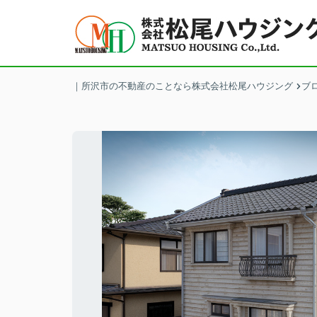
｜所沢市の不動産のことなら株式会社松尾ハウジング
ブ