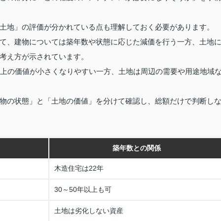
土地」の評価が分かれている点も理解しておく必要があります。
て、建物については築年数や状態に応じた減価を行う一方、土地
考え方が示されています。
簿上の価値が小さくなりやすい一方、土地は周辺の需要や用途地域
物の状態」と「土地の価値」を分けて確認し、総額だけで判断し
築年数との関係
木造住宅は22年
30～50年以上も可
土地は劣化しない資産