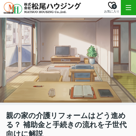
0
お気に入り
親の家の介護リフォームはどう進め
る？ 補助金と手続きの流れを子世代
向けに解説