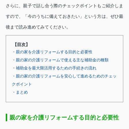
さらに、親子で話し合う際のチェックポイントもご紹介しま
すので、「今のうちに備えておきたい」という方は、ぜひ最
後まで読み進めてみてください。
【目次】
・親の家を介護リフォームする目的と必要性
・親の家の介護リフォームで使える主な補助金の種類
・補助金を最大限活用するための手続きの流れ
・親の家の介護リフォームを安心して進めるためのチェッ
クポイント
・まとめ
親の家を介護リフォームする目的と必要性