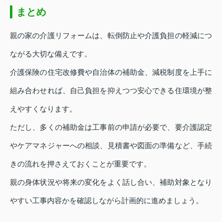
まとめ
親の家の介護リフォームは、転倒防止や介護負担の軽減につ
ながる大切な備えです。
介護保険の住宅改修費や自治体の補助金、減税制度を上手に
組み合わせれば、自己負担を抑えつつ安心できる住環境が整
えやすくなります。
ただし、多くの補助金は工事前の申請が必要で、要介護認定
やケアマネジャーへの相談、見積書や図面の準備など、手続
きの流れを押さえておくことが重要です。
親の身体状況や将来の変化をよく話し合い、補助対象となり
やすい工事内容かを確認しながら計画的に進めましょう。