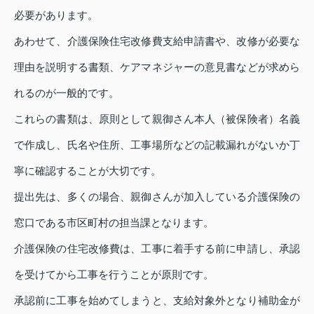
必要があります。
あわせて、介護保険住宅改修費支給申請書や、改修が必要な
理由を説明する書類、ケアマネジャーの意見書などが求めら
れるのが一般的です。
これらの書類は、原則として親御さん本人（被保険者）名義
で作成し、氏名や住所、工事場所などの記載漏れがないか丁
寧に確認することが大切です。
提出先は、多くの場合、親御さんが加入している介護保険の
窓口である市区町村の担当課となります。
介護保険の住宅改修費は、工事に着手する前に申請し、承認
を受けてから工事を行うことが原則です。
承認前に工事を始めてしまうと、支給対象外となり補助金が