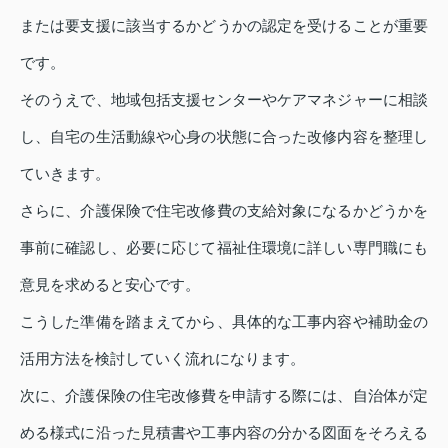
または要支援に該当するかどうかの認定を受けることが重要
です。
そのうえで、地域包括支援センターやケアマネジャーに相談
し、自宅の生活動線や心身の状態に合った改修内容を整理し
ていきます。
さらに、介護保険で住宅改修費の支給対象になるかどうかを
事前に確認し、必要に応じて福祉住環境に詳しい専門職にも
意見を求めると安心です。
こうした準備を踏まえてから、具体的な工事内容や補助金の
活用方法を検討していく流れになります。
次に、介護保険の住宅改修費を申請する際には、自治体が定
める様式に沿った見積書や工事内容の分かる図面をそろえる