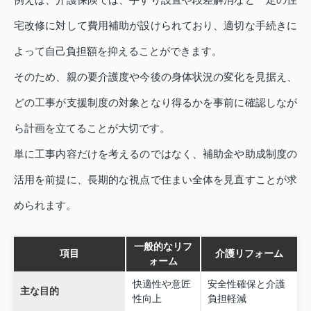
宅改修に対して費用補助が設けられており、適切な手続きに
よって自己負担額を抑えることができます。
そのため、親の要介護度や今後の身体状況の変化を見据え、
どの工事が支援制度の対象となり得るかを事前に確認しなが
ら計画を立てることが大切です。
単に工事内容だけを考えるのではなく、補助金や助成制度の
活用を前提に、長期的な視点で住まい全体を見直すことが求
められます。
一般的なリフ
項目
介護リフォーム
ォーム
快適性や意匠
安全性確保と介護
主な目的
性向上
負担軽減