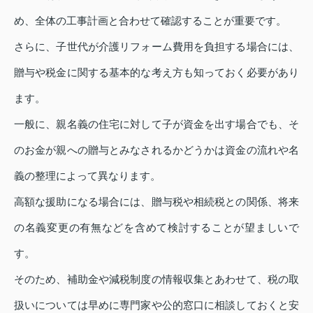
め、全体の工事計画と合わせて確認することが重要です。
さらに、子世代が介護リフォーム費用を負担する場合には、
贈与や税金に関する基本的な考え方も知っておく必要があり
ます。
一般に、親名義の住宅に対して子が資金を出す場合でも、そ
のお金が親への贈与とみなされるかどうかは資金の流れや名
義の整理によって異なります。
高額な援助になる場合には、贈与税や相続税との関係、将来
の名義変更の有無などを含めて検討することが望ましいで
す。
そのため、補助金や減税制度の情報収集とあわせて、税の取
扱いについては早めに専門家や公的窓口に相談しておくと安