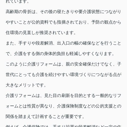
れています。
高齢期の骨折は、その後の寝たきりや要介護状態につながり
やすいことが公的資料でも指摘されており、予防の観点から
住環境の見直しが推奨されています。
また、手すりや段差解消、出入口の幅の確保などを行うこと
で、介護をする側の身体的負担も軽減しやすくなります。
このように介護リフォームは、親の安全確保だけでなく、子
世代にとっても介護を続けやすい環境づくりにつながる点が
大きなメリットです。
介護リフォームは、見た目の刷新を目的とする一般的なリフ
ォームとは性質が異なり、介護保険制度などの公的支援との
関係を踏まえて計画することが重要です。
例えば、介護保険では、手すり設置や段差解消など一定の住