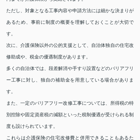
ただし、対象となる工事内容や申請方法には細かな決まりが
あるため、事前に制度の概要を理解しておくことが大切で
す。
次に、介護保険以外の公的支援として、自治体独自の住宅改
修助成や、税金の優遇制度があります。
多くの自治体では、段差解消や手すり設置などのバリアフリ
ー工事に対し、独自の補助金を用意している場合がありま
す。
また、一定のバリアフリー改修工事については、所得税の特
別控除や固定資産税の減額といった税制優遇が受けられる制
度も設けられています。
これらは介護保険の住宅改修費と併用できることもあるた