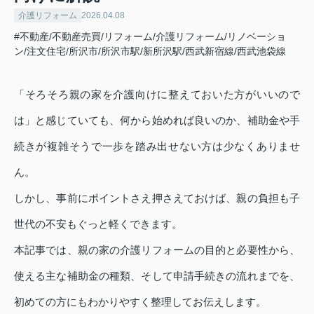
介護リフォーム
2026.04.08
#不動産/不動産売買/リフォーム/介護リフォーム/リノベーショ
ン/注文住宅/所沢市/所沢市駅/新所沢駅/西武新宿線/西武池袋線
「そろそろ親の家を介護向けに整えておいた方がいいので
は」と感じていても、何から始めれば良いのか、補助金や手
続きが複雑そうで一歩を踏み出せない方は少なくありませ
ん。
しかし、事前にポイントさえ押さえておけば、親の負担も子
世代の不安もぐっと軽くできます。
本記事では、親の家の介護リフォームの目的と必要性から、
使える主な補助金の種類、そして申請手続きの流れまでを、
初めての方にもわかりやすく整理してお伝えします。