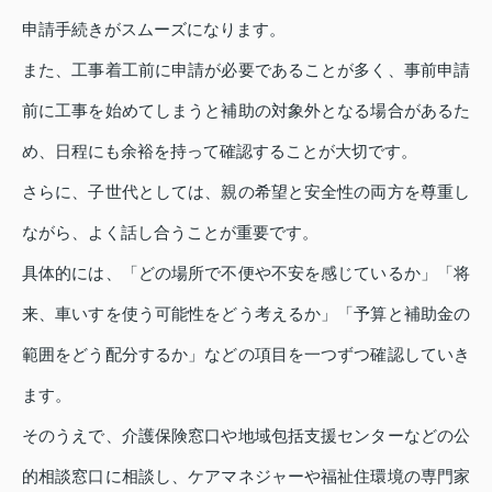
申請手続きがスムーズになります。
また、工事着工前に申請が必要であることが多く、事前申請
前に工事を始めてしまうと補助の対象外となる場合があるた
め、日程にも余裕を持って確認することが大切です。
さらに、子世代としては、親の希望と安全性の両方を尊重し
ながら、よく話し合うことが重要です。
具体的には、「どの場所で不便や不安を感じているか」「将
来、車いすを使う可能性をどう考えるか」「予算と補助金の
範囲をどう配分するか」などの項目を一つずつ確認していき
ます。
そのうえで、介護保険窓口や地域包括支援センターなどの公
的相談窓口に相談し、ケアマネジャーや福祉住環境の専門家