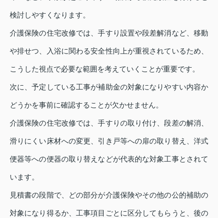
検討しやすくなります。
介護保険の住宅改修では、手すり設置や段差解消など、移動
や排せつ、入浴に関わる安全性向上が重視されているため、
こうした視点で必要な範囲を考えていくことが重要です。
次に、予定している工事が補助金の対象になりやすい内容か
どうかを事前に確認することが欠かせません。
介護保険の住宅改修では、手すりの取り付け、段差の解消、
滑りにくい床材への変更、引き戸等への扉の取り替え、洋式
便器等への便器の取り替えなどが代表的な対象工事とされて
います。
見積書の段階で、どの部分が介護保険やその他の公的補助の
対象になり得るか、工事項目ごとに区分してもらうと、後の