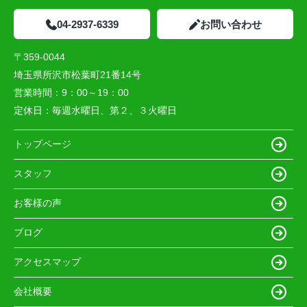
04-2937-6339
お問い合わせ
〒359-0044
埼玉県所沢市松葉町21番14号
営業時間：
9：00～19：00
定休日：
毎週水曜日、第２、３火曜日
トップページ
スタッフ
お客様の声
ブログ
アクセスマップ
会社概要