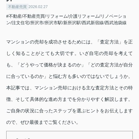
不動産売買
2026.02.27
#不動産/不動産売買/リフォーム/介護リフォーム/リノベーショ
ン/注文住宅/所沢市/所沢市駅/新所沢駅/西武新宿線/西武池袋線
マンションの売却を成功させるためには、「査定方法」を正
しく知ることがとても大切です。いざ自宅の売却を考えて
も、「どうやって価格が決まるのか」「どの査定方法が自分
に合っているのか」と悩む方も多いのではないでしょうか。
本記事では、マンション売却における主な査定方法とその特
徴、そして具体的な進め方までを分かりやすく解説します。
ご自身の状況に合ったステップを選ぶヒントをお伝えします
ので、ぜひ最後までご覧ください。