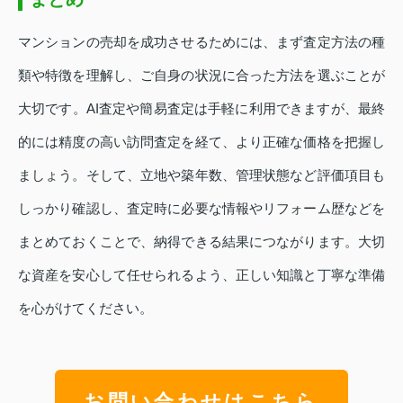
マンションの売却を成功させるためには、まず査定方法の種
類や特徴を理解し、ご自身の状況に合った方法を選ぶことが
大切です。AI査定や簡易査定は手軽に利用できますが、最終
的には精度の高い訪問査定を経て、より正確な価格を把握し
ましょう。そして、立地や築年数、管理状態など評価項目も
しっかり確認し、査定時に必要な情報やリフォーム歴などを
まとめておくことで、納得できる結果につながります。大切
な資産を安心して任せられるよう、正しい知識と丁寧な準備
を心がけてください。
お問い合わせはこちら