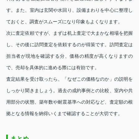
す。また、室内は玄関や水回り、設備まわりを中心に整理し
ておくと、調査がスムーズになり印象もよくなります。
次に査定依頼ですが、まずは机上査定で大まかな相場を把握
し、その後に訪問査定を依頼するのが得策です。訪問査定は
担当者が現地を確認する分、価格の精度が高くなりますの
で、売却を具体的に進める際には有効です。
査定結果を受け取ったら、「なぜこの価格なのか」の説明を
しっかり聞きましょう。過去の成約事例との比較、室内や共
用部分の状態、築年数や耐震基準への対応など、査定額の根
拠となる情報を納得いくまで確認することが大切です。
まとめ