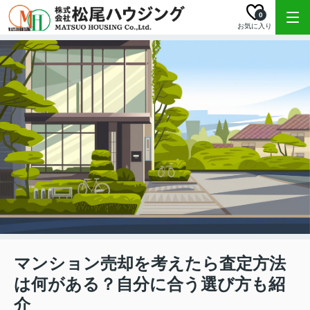
0
お気に入り
マンション売却を考えたら査定方法
は何がある？自分に合う選び方も紹
介