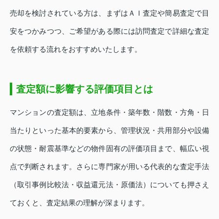
売却を検討されている方は、まずはＡＩ査定や簡易査定で目
安をつかみつつ、ご希望がある際には訪問査定で詳細な査定
を依頼する流れをおすすめいたします。
査定額に影響する評価項目とは
マンションの査定額は、立地条件・築年数・階数・方角・日
当たりといった基本的要素から、管理状況・共用部分や設備
の状態・耐震基準などの物件固有の評価項目まで、幅広い視
点で判断されます。さらに専門家が用いる代表的な査定手法
（取引事例比較法・収益還元法・原価法）についても押さえ
ておくと、査定結果の理解が深まります。