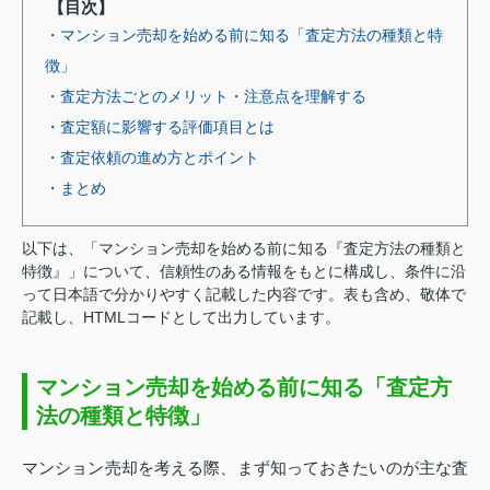
【目次】
・マンション売却を始める前に知る「査定方法の種類と特
徴」
・査定方法ごとのメリット・注意点を理解する
・査定額に影響する評価項目とは
・査定依頼の進め方とポイント
・まとめ
以下は、「マンション売却を始める前に知る『査定方法の種類と
特徴』」について、信頼性のある情報をもとに構成し、条件に沿
って日本語で分かりやすく記載した内容です。表も含め、敬体で
記載し、HTMLコードとして出力しています。
マンション売却を始める前に知る「査定方
法の種類と特徴」
マンション売却を考える際、まず知っておきたいのが主な査