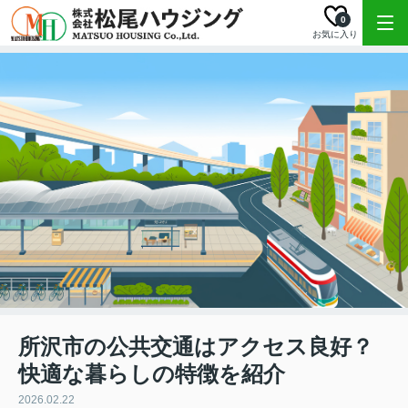
0
お気に入り
所沢市の公共交通はアクセス良好？
快適な暮らしの特徴を紹介
2026.02.22