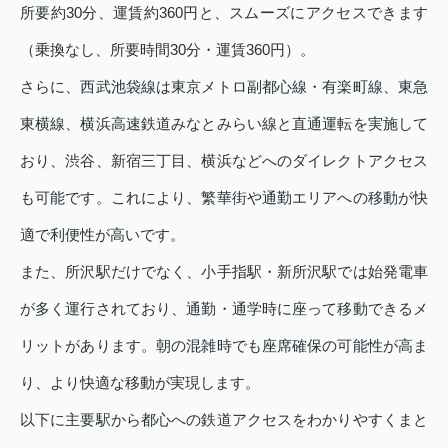
所要約30分、運賃約360円と、スムーズにアクセスできます
（乗換なし、所要時間30分・運賃360円）。
さらに、西武池袋線は東京メトロ副都心線・有楽町線、東急
東横線、横浜高速鉄道みなとみらい線と直通運転を実施して
おり、渋谷、新宿三丁目、横浜などへのダイレクトアクセス
も可能です。これにより、繁華街や通勤エリアへの移動が快
適で利便性が高いです。
また、所沢駅だけでなく、小手指駅・新所沢駅では始発電車
が多く運行されており、通勤・通学時に座って移動できるメ
リットがあります。朝の混雑時でも座席確保の可能性が高ま
り、より快適な移動が実現します。
以下に主要駅から都心への鉄道アクセスをわかりやすくまと