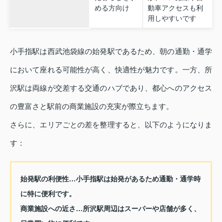
める方向け
動車アクセスも利
用しやすいです
小手指駅は西武池袋線の始発駅であるため、朝の通勤・通学
において座れる可能性が高く、快適性が魅力です。一方、所
沢駅は両線が交差する交通のハブであり、都心へのアクセス
の豊富さと駅前の商業施設の充実が際立ちます。
さらに、エリアごとの差を整理すると、以下のようになりま
す：
始発駅の利便性…小手指駅は始発があるため通勤・通学時
に特に便利です。
商業施設への近さ…所沢駅周辺はスーパーや店舗が多く、