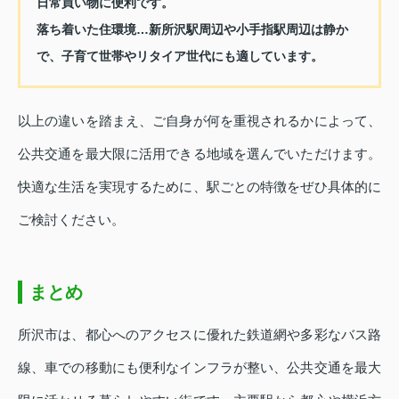
日常買い物に便利です。
落ち着いた住環境…新所沢駅周辺や小手指駅周辺は静か
で、子育て世帯やリタイア世代にも適しています。
以上の違いを踏まえ、ご自身が何を重視されるかによって、
公共交通を最大限に活用できる地域を選んでいただけます。
快適な生活を実現するために、駅ごとの特徴をぜひ具体的に
ご検討ください。
まとめ
所沢市は、都心へのアクセスに優れた鉄道網や多彩なバス路
線、車での移動にも便利なインフラが整い、公共交通を最大