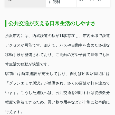
に便利
公共交通が支える日常生活のしやすさ
所沢市内には、西武鉄道の駅が11駅存在し、市内全域で鉄道
アクセスが可能です。加えて、バスや自動車を含めた多様な
移動手段が整備されており、ご高齢の方や子育て世帯でも日
常生活の移動が快適です。
駅前には商業施設が充実しており、例えば所沢駅周辺には
「グランエミオ所沢」が整備され、多くの店舗が軒を連ねて
います。こうした施設へは、公共交通を利用すれば徒歩数分
程度で到着できるため、買い物や用事などが非常に効率的に
行えます。