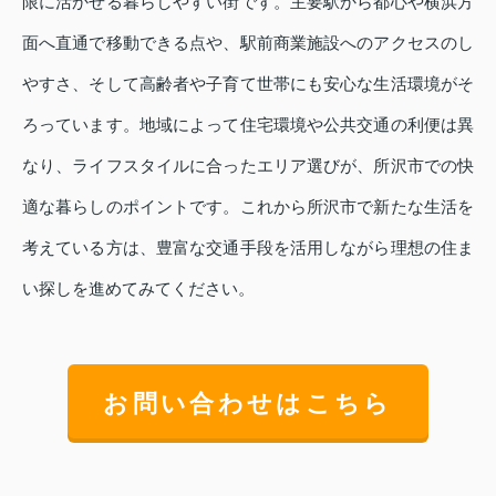
限に活かせる暮らしやすい街です。主要駅から都心や横浜方
面へ直通で移動できる点や、駅前商業施設へのアクセスのし
やすさ、そして高齢者や子育て世帯にも安心な生活環境がそ
ろっています。地域によって住宅環境や公共交通の利便は異
なり、ライフスタイルに合ったエリア選びが、所沢市での快
適な暮らしのポイントです。これから所沢市で新たな生活を
考えている方は、豊富な交通手段を活用しながら理想の住ま
い探しを進めてみてください。
お問い合わせはこちら