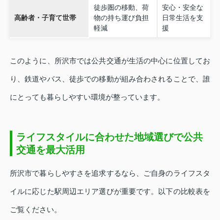
徒歩圏の移動、荷
安心・安全な
高齢者・子育て世帯
物の持ち運び負担
日常生活を支
軽減
援
このように、所沢市では公共交通が生活の中心に位置してお
り、鉄道やバス、徒歩での移動が組み合わされることで、誰
にとっても暮らしやすい環境が整っています。
ライフスタイルに合わせた地域選びで公共
交通を最大活用
所沢市で暮らしやすさを追求するなら、ご自身のライフスタ
イルに応じた駅周辺エリア選びが重要です。以下の比較表を
ご覧ください。