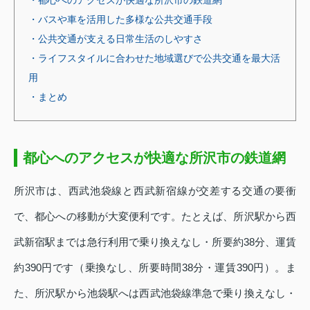
・バスや車を活用した多様な公共交通手段
・公共交通が支える日常生活のしやすさ
・ライフスタイルに合わせた地域選びで公共交通を最大活
用
・まとめ
都心へのアクセスが快適な所沢市の鉄道網
所沢市は、西武池袋線と西武新宿線が交差する交通の要衝
で、都心への移動が大変便利です。たとえば、所沢駅から西
武新宿駅までは急行利用で乗り換えなし・所要約38分、運賃
約390円です（乗換なし、所要時間38分・運賃390円）。ま
た、所沢駅から池袋駅へは西武池袋線準急で乗り換えなし・