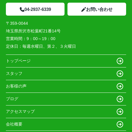
04-2937-6339
お問い合わせ
〒359-0044
埼玉県所沢市松葉町21番14号
営業時間：
9：00～19：00
定休日：
毎週水曜日、第２、３火曜日
トップページ
スタッフ
お客様の声
ブログ
アクセスマップ
会社概要