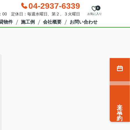
04-2937-6339
0
9：00 定休日：毎週水曜日、第２、３火曜日
お気に入り
貸物件
施工例
会社概要
お問い合わせ
来店予約