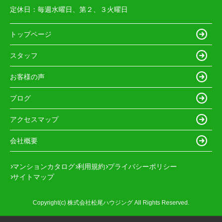
定休日：
毎週水曜日、第２、３火曜日
トップページ
スタッフ
お客様の声
ブログ
アクセスマップ
会社概要
マンションカタログ
利用規約
プライバシーポリシー
サイトマップ
Copyright(c) 株式会社松尾ハウジング All Rights Reserved.