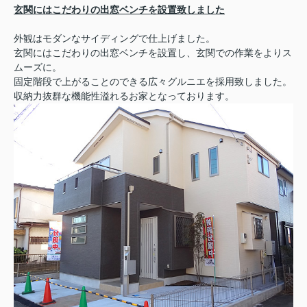
玄関にはこだわりの出窓ベンチを設置致しました
外観はモダンなサイディングで仕上げました。
玄関にはこだわりの出窓ベンチを設置し、玄関での作業をよりス
ムーズに。
固定階段で上がることのできる広々グルニエを採用致しました。
収納力抜群な機能性溢れるお家となっております。