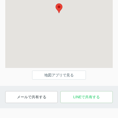
地図アプリで見る
メールで共有する
LINEで共有する