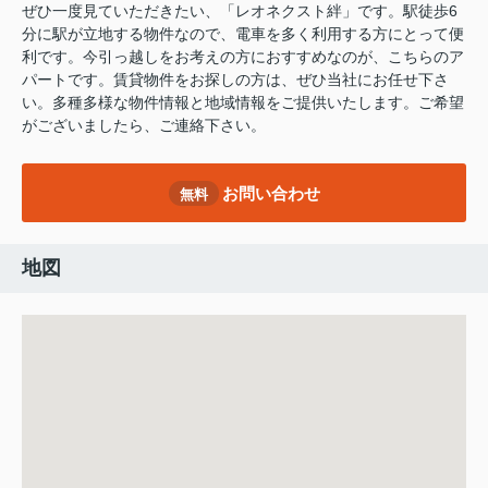
ぜひ一度見ていただきたい、「レオネクスト絆」です。駅徒歩6
分に駅が立地する物件なので、電車を多く利用する方にとって便
利です。今引っ越しをお考えの方におすすめなのが、こちらのア
パートです。賃貸物件をお探しの方は、ぜひ当社にお任せ下さ
い。多種多様な物件情報と地域情報をご提供いたします。ご希望
がございましたら、ご連絡下さい。
お問い合わせ
無料
地図