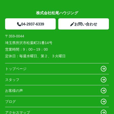
株式会社松尾ハウジング
04-2937-6339
お問い合わせ
〒359-0044
埼玉県所沢市松葉町21番14号
営業時間：
9：00～19：00
定休日：
毎週水曜日、第２、３火曜日
トップページ
スタッフ
お客様の声
ブログ
アクセスマップ