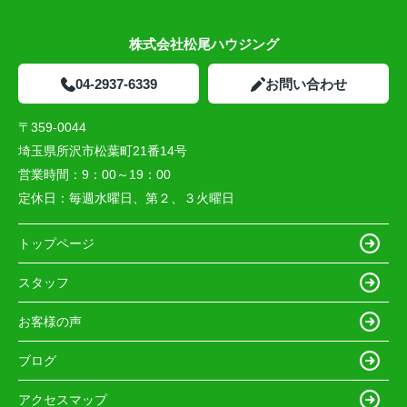
株式会社松尾ハウジング
04-2937-6339
お問い合わせ
〒359-0044
埼玉県所沢市松葉町21番14号
営業時間：
9：00～19：00
定休日：
毎週水曜日、第２、３火曜日
トップページ
スタッフ
お客様の声
ブログ
アクセスマップ