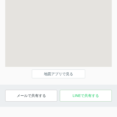
地図アプリで見る
メールで共有する
LINEで共有する