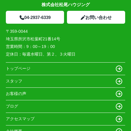
株式会社松尾ハウジング
04-2937-6339
お問い合わせ
〒359-0044
埼玉県所沢市松葉町21番14号
営業時間：
9：00～19：00
定休日：
毎週水曜日、第２、３火曜日
トップページ
スタッフ
お客様の声
ブログ
アクセスマップ