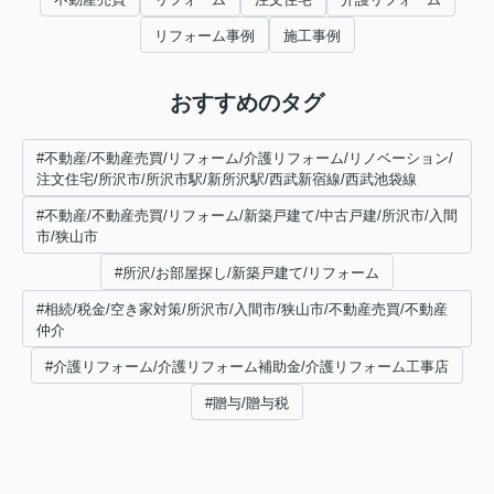
リフォーム事例
施工事例
おすすめのタグ
#不動産/不動産売買/リフォーム/介護リフォーム/リノベーション/
注文住宅/所沢市/所沢市駅/新所沢駅/西武新宿線/西武池袋線
#不動産/不動産売買/リフォーム/新築戸建て/中古戸建/所沢市/入間
市/狭山市
#所沢/お部屋探し/新築戸建て/リフォーム
#相続/税金/空き家対策/所沢市/入間市/狭山市/不動産売買/不動産
仲介
#介護リフォーム/介護リフォーム補助金/介護リフォーム工事店
#贈与/贈与税