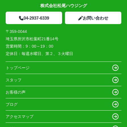
株式会社松尾ハウジング
04-2937-6339
お問い合わせ
〒359-0044
埼玉県所沢市松葉町21番14号
営業時間：
9：00～19：00
定休日：
毎週水曜日、第２、３火曜日
トップページ
スタッフ
お客様の声
ブログ
アクセスマップ