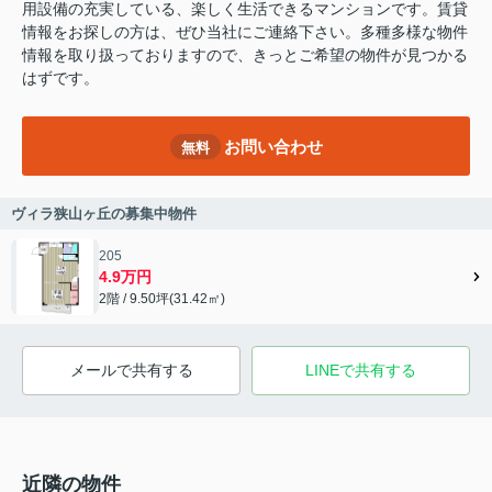
用設備の充実している、楽しく生活できるマンションです。賃貸
情報をお探しの方は、ぜひ当社にご連絡下さい。多種多様な物件
情報を取り扱っておりますので、きっとご希望の物件が見つかる
はずです。
お問い合わせ
無料
ヴィラ狭山ヶ丘の募集中物件
205
4.9万円
2階 / 9.50坪(31.42㎡)
メールで共有する
LINEで共有する
近隣の物件