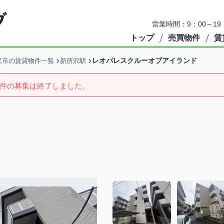
営業時間：9：00～1
トップ
売買物件
賃
レオパレスクルーオブアイランド
沢市の賃貸物件一覧
新所沢駅
件の募集は終了しました。