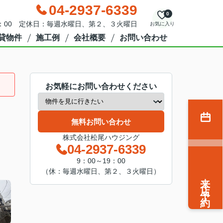
04-2937-6339
0
9：00 定休日：毎週水曜日、第２、３火曜日
お気に入り
貸物件
施工例
会社概要
お問い合わせ
お気軽にお問い合わせください
無料お問い合わせ
株式会社松尾ハウジング
04-2937-6339
9：00～19：00
（休：毎週水曜日、第２、３火曜日）
来店予約